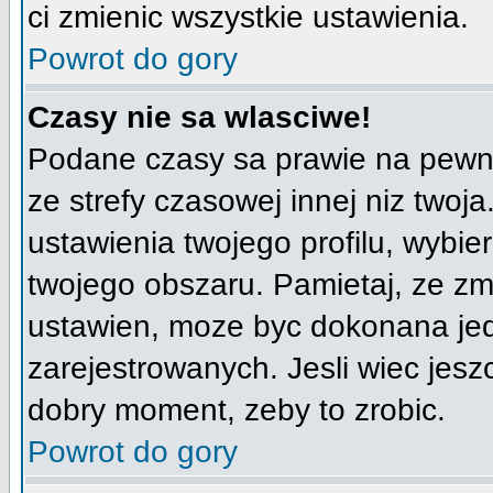
ci zmienic wszystkie ustawienia.
Powrot do gory
Czasy nie sa wlasciwe!
Podane czasy sa prawie na pewno
ze strefy czasowej innej niz twoja
ustawienia twojego profilu, wybi
twojego obszaru. Pamietaj, ze zm
ustawien, moze byc dokonana je
zarejestrowanych. Jesli wiec jeszc
dobry moment, zeby to zrobic.
Powrot do gory