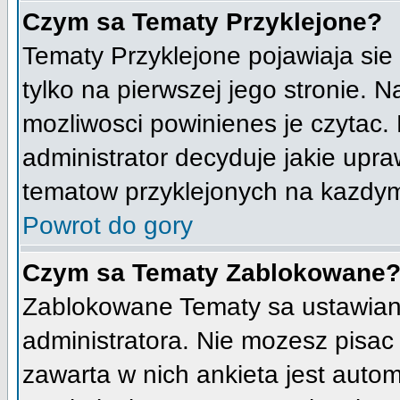
Czym sa Tematy Przyklejone?
Tematy Przyklejone pojawiaja sie 
tylko na pierwszej jego stronie. 
mozliwosci powinienes je czytac.
administrator decyduje jakie upr
tematow przyklejonych na kazdy
Powrot do gory
Czym sa Tematy Zablokowane
Zablokowane Tematy sa ustawian
administratora. Nie mozesz pisac
zawarta w nich ankieta jest aut