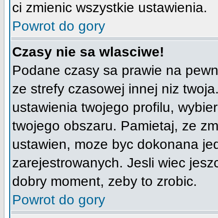
ci zmienic wszystkie ustawienia.
Powrot do gory
Czasy nie sa wlasciwe!
Podane czasy sa prawie na pewno
ze strefy czasowej innej niz twoja
ustawienia twojego profilu, wybi
twojego obszaru. Pamietaj, ze zm
ustawien, moze byc dokonana je
zarejestrowanych. Jesli wiec jeszc
dobry moment, zeby to zrobic.
Powrot do gory