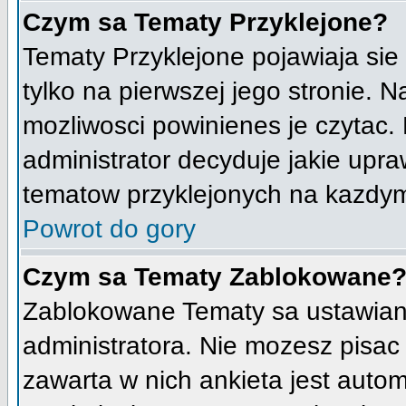
Czym sa Tematy Przyklejone?
Tematy Przyklejone pojawiaja sie 
tylko na pierwszej jego stronie. 
mozliwosci powinienes je czytac.
administrator decyduje jakie upr
tematow przyklejonych na kazdy
Powrot do gory
Czym sa Tematy Zablokowane
Zablokowane Tematy sa ustawian
administratora. Nie mozesz pisac
zawarta w nich ankieta jest aut