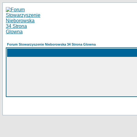
Forum Stowarzyszenie Nieborowska 34 Strona Glowna