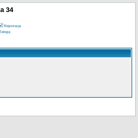
a 34
Rejestracja
Zaloguj