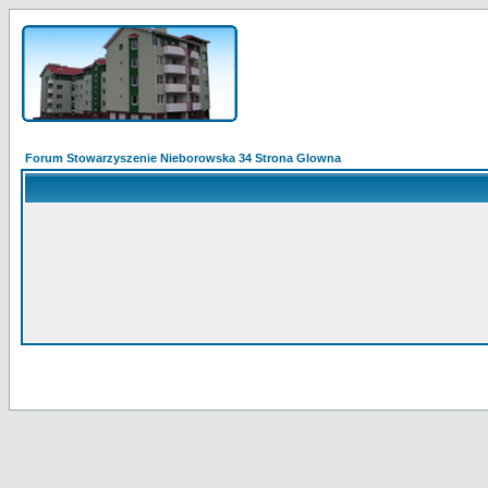
Forum Stowarzyszenie Nieborowska 34 Strona Glowna