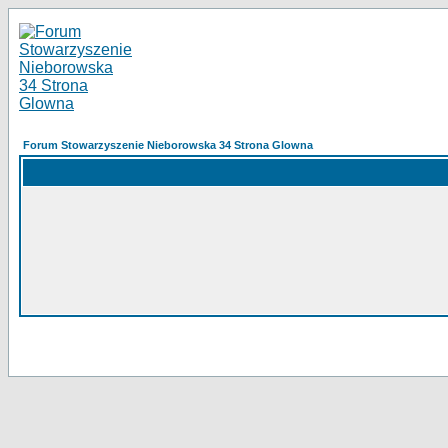
Forum Stowarzyszenie Nieborowska 34 Strona Glowna