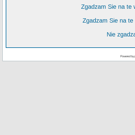
Zgadzam Sie na te
Zgadzam Sie na te
Nie zgadza
Powered by