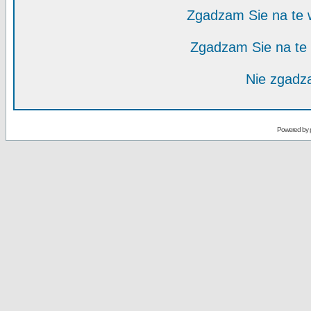
Zgadzam Sie na te
Zgadzam Sie na te
Nie zgadza
Powered by