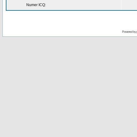
Numer ICQ:
Powered by